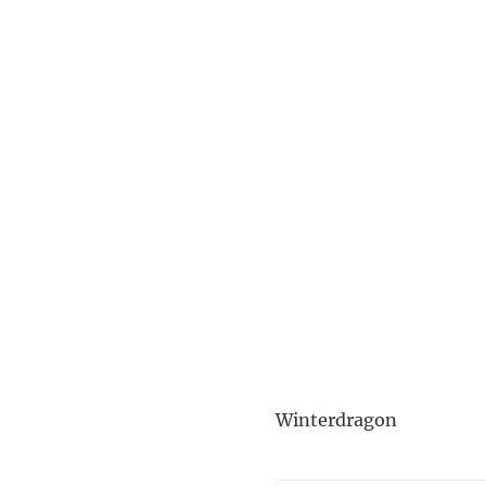
Winterdragon