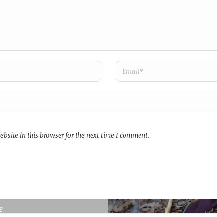
bsite in this browser for the next time I comment.
Livsgäld:
e