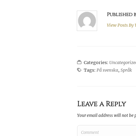
Published
View Posts By
Categories:
Uncategorize
Tags:
På svenska
,
Språk
Leave a Reply
Your email address will not be 