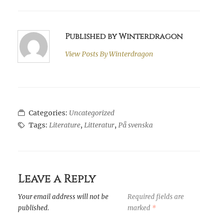
Published by Winterdragon
View Posts By
Winterdragon
Categories:
Uncategorized
Tags:
Literature
,
Litteratur
,
På svenska
Leave a Reply
Your email address will not be
Required fields are
published.
marked
*