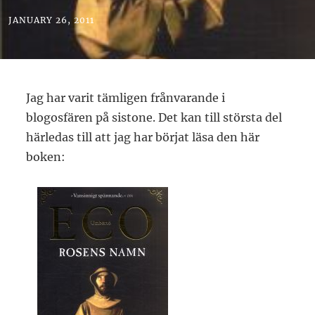
JANUARY 26, 2011
Jag har varit tämligen frånvarande i
blogosfären på sistone. Det kan till största del
härledas till att jag har börjat läsa den här
boken: