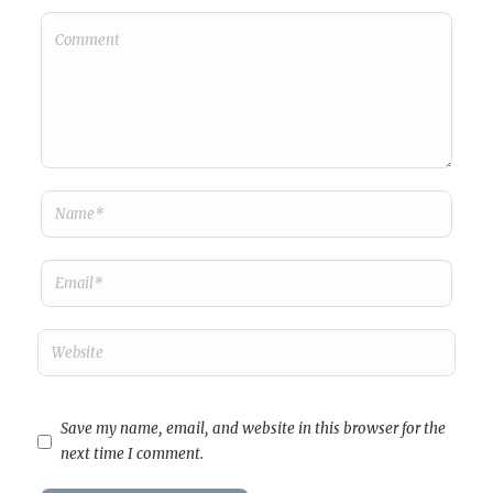
Save my name, email, and website in this browser for the
next time I comment.