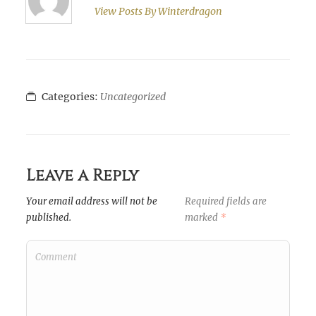
View Posts By
Winterdragon
Categories:
Uncategorized
Leave a Reply
Your email address will not be
Required fields are
published.
marked
*