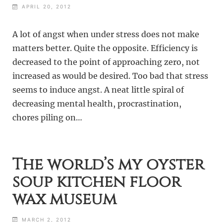
APRIL 20, 2012
A lot of angst when under stress does not make
matters better. Quite the opposite. Efficiency is
decreased to the point of approaching zero, not
increased as would be desired. Too bad that stress
seems to induce angst. A neat little spiral of
decreasing mental health, procrastination,
chores piling on…
The world’s my oyster
soup kitchen floor
wax museum
MARCH 2, 2012