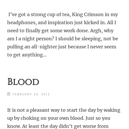
I’ve got a strong cup of tea, King Crimson in my
headphones, and inspiration just kicked in. All I
need to finally get some work done. Argh, why
am I a night person? I should be sleeping, not be
pulling an all-nighter just because I never seem
to get anything…
Blood
FEBRUARY 29, 2012
It is not a pleasant way to start the day by waking
up by choking on your own blood. Just so you
know. At least the day didn’t get worse from