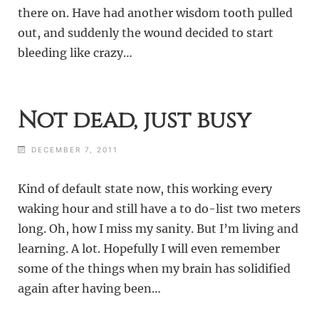
there on. Have had another wisdom tooth pulled
out, and suddenly the wound decided to start
bleeding like crazy…
Not dead, just busy
DECEMBER 7, 2011
Kind of default state now, this working every
waking hour and still have a to do-list two meters
long. Oh, how I miss my sanity. But I’m living and
learning. A lot. Hopefully I will even remember
some of the things when my brain has solidified
again after having been…