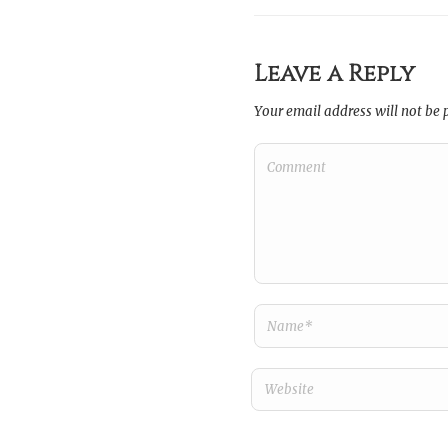
Leave a Reply
Your email address will not be 